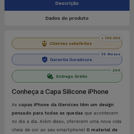
Descrição
Dados do produto
+ 100.000
Clientes satisfeitos
36 Meses
Garantia Duradoura
24H
Entrega Grátis
Conheça a Capa Silicone iPhone
As
capas iPhone da iServices têm um design
pensado para todas as quedas
que acontecem
no dia a dia. Além disso, oferecem uma nova vida
cheia de cor ao seu smartphone!
O material de