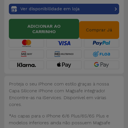
Ver disponibilidade em loja
ADICIONAR AO
Comprar Já
CARRINHO
Proteja o seu iPhone com estilo graças à nossa
Capa Silicone iPhone com Magsafe integrado!
Encontre-as na iServices. Disponível em várias
cores.
*As capas para o iPhone 6/6 Plus/6S/6S Plus e
modelos inferiores ainda não possuem Magsafe