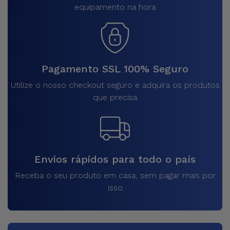
equipamento na hora
Pagamento SSL 100% Seguro
Utilize o nosso checkout seguro e adquira os produtos
que precisa
Envios rápidos para todo o país
Receba o seu produto em casa, sem pagar mais por
isso