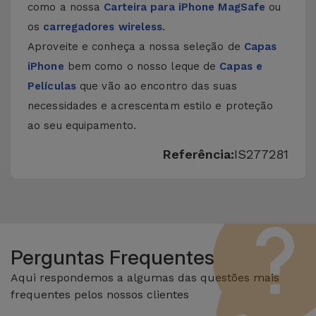
como a nossa
Carteira para iPhone MagSafe
ou
os
carregadores wireless
.
Aproveite e conheça a nossa seleção de
Capas
iPhone
bem como o nosso leque de
Capas e
Películas
que vão ao encontro das suas
necessidades e acrescentam estilo e proteção
ao seu equipamento.
Referência:
IS277281
Perguntas Frequentes
Aqui respondemos a algumas das questões mais
frequentes pelos nossos clientes