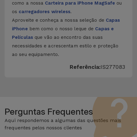
como a nossa
Carteira para iPhone MagSafe
ou
os
carregadores wireless
.
Aproveite e conheça a nossa seleção de
Capas
iPhone
bem como o nosso leque de
Capas e
Películas
que vão ao encontro das suas
necessidades e acrescentam estilo e proteção
ao seu equipamento.
Referência:
IS277083
Perguntas Frequentes
Aqui respondemos a algumas das questões mais
frequentes pelos nossos clientes