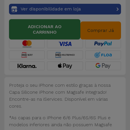
Ver disponibilidade em loja
ADICIONAR AO
Comprar Já
CARRINHO
Proteja o seu iPhone com estilo graças à nossa
Capa Silicone iPhone com Magsafe integrado!
Encontre-as na iServices. Disponível em várias
cores.
*As capas para o iPhone 6/6 Plus/6S/6S Plus e
modelos inferiores ainda não possuem Magsafe