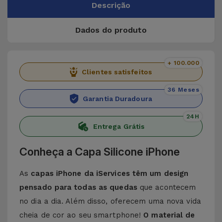
Descrição
Dados do produto
+ 100.000
Clientes satisfeitos
36 Meses
Garantia Duradoura
24H
Entrega Grátis
Conheça a Capa Silicone iPhone
As
capas iPhone da iServices têm um design
pensado para todas as quedas
que acontecem
no dia a dia. Além disso, oferecem uma nova vida
cheia de cor ao seu smartphone!
O material de