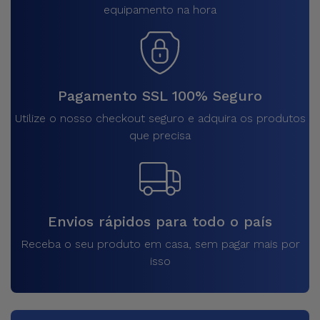
equipamento na hora
Pagamento SSL 100% Seguro
Utilize o nosso checkout seguro e adquira os produtos
que precisa
Envios rápidos para todo o país
Receba o seu produto em casa, sem pagar mais por
isso