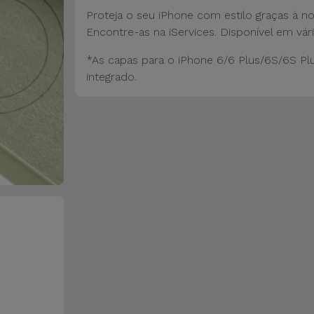
Proteja o seu iPhone com estilo graças à n
Encontre-as na iServices. Disponível em vári
*As capas para o iPhone 6/6 Plus/6S/6S Pl
integrado.