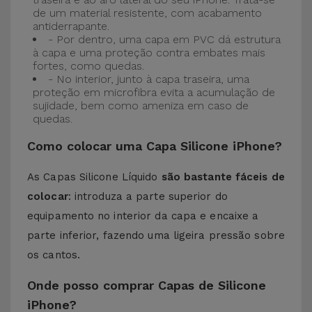
de um material resistente, com acabamento
antiderrapante.
- Por dentro, uma capa em PVC dá estrutura
à capa e uma proteção contra embates mais
fortes, como quedas.
- No interior, junto à capa traseira, uma
proteção em microfibra evita a acumulação de
sujidade, bem como ameniza em caso de
quedas.
Como colocar uma Capa Silicone iPhone?
As Capas Silicone Líquido
são bastante fáceis de
colocar
: introduza a parte superior do
equipamento no interior da capa e encaixe a
parte inferior, fazendo uma ligeira pressão sobre
os cantos.
Onde posso comprar Capas de Silicone
iPhone?