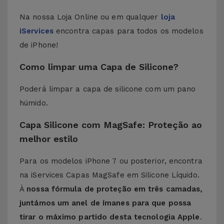
Na nossa Loja Online ou em qualquer
loja
iServices
encontra capas para todos os modelos
de iPhone!
Como limpar uma Capa de Silicone?
Poderá limpar a capa de silicone com um pano
húmido.
Capa Silicone com MagSafe: Proteção ao
melhor estilo
Para os modelos iPhone 7 ou posterior, encontra
na iServices Capas MagSafe em Silicone Líquido.
À
nossa fórmula de proteção em três camadas,
juntámos um anel de ímanes para que possa
tirar o máximo partido desta tecnologia Apple
.