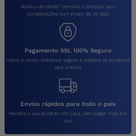
Mudou de ideias? Devolva o produto sem
complicações num prazo de 30 dias.
Pagamento SSL 100% Seguro
Utilize o nosso checkout seguro e adquira os produtos
que precisa
Envios rápidos para todo o país
Receba o seu produto em casa, sem pagar mais por
isso