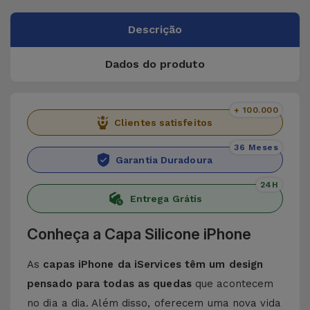
Descrição
Dados do produto
+ 100.000
Clientes satisfeitos
36 Meses
Garantia Duradoura
24H
Entrega Grátis
Conheça a Capa Silicone iPhone
As
capas iPhone da iServices têm um design
pensado para todas as quedas
que acontecem
no dia a dia. Além disso, oferecem uma nova vida