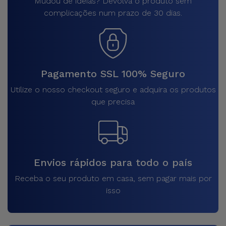
Mudou de ideias? Devolva o produto sem
complicações num prazo de 30 dias.
Pagamento SSL 100% Seguro
Utilize o nosso checkout seguro e adquira os produtos
que precisa
Envios rápidos para todo o país
Receba o seu produto em casa, sem pagar mais por
isso