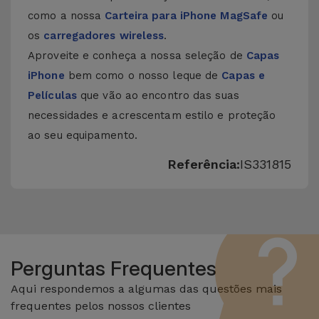
como a nossa
Carteira para iPhone MagSafe
ou
os
carregadores wireless
.
Aproveite e conheça a nossa seleção de
Capas
iPhone
bem como o nosso leque de
Capas e
Películas
que vão ao encontro das suas
necessidades e acrescentam estilo e proteção
ao seu equipamento.
Referência:
IS331815
Perguntas Frequentes
Aqui respondemos a algumas das questões mais
frequentes pelos nossos clientes