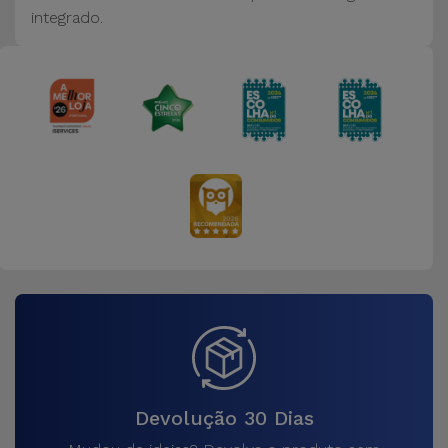
integrado.
Devolução 30 Dias