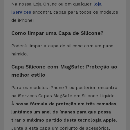
Na nossa Loja Online ou em qualquer
loja
iServices
encontra capas para todos os modelos
de iPhone!
Como limpar uma Capa de Silicone?
Poderá limpar a capa de silicone com um pano
húmido.
Capa Silicone com MagSafe: Proteção ao
melhor estilo
Para os modelos iPhone 7 ou posterior, encontra
na iServices Capas MagSafe em Silicone Líquido.
À
nossa fórmula de proteção em três camadas,
juntámos um anel de ímanes para que possa
tirar o máximo partido desta tecnologia Apple
.
Junte a esta capa um conjunto de acessórios,