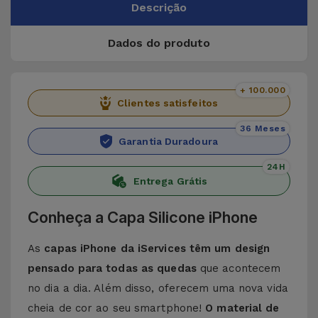
Descrição
Dados do produto
+ 100.000
Clientes satisfeitos
36 Meses
Garantia Duradoura
24H
Entrega Grátis
Conheça a Capa Silicone iPhone
As
capas iPhone da iServices têm um design
pensado para todas as quedas
que acontecem
no dia a dia. Além disso, oferecem uma nova vida
cheia de cor ao seu smartphone!
O material de