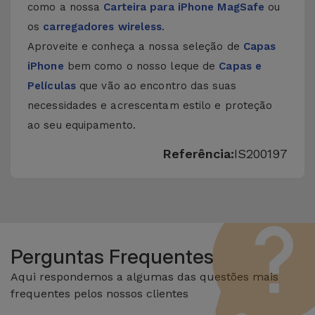
como a nossa
Carteira para iPhone MagSafe
ou
os
carregadores wireless
.
Aproveite e conheça a nossa seleção de
Capas
iPhone
bem como o nosso leque de
Capas e
Películas
que vão ao encontro das suas
necessidades e acrescentam estilo e proteção
ao seu equipamento.
Referência:
IS200197
Perguntas Frequentes
Aqui respondemos a algumas das questões mais
frequentes pelos nossos clientes