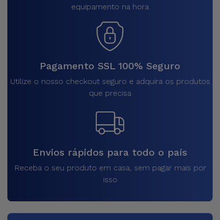
equipamento na hora
Pagamento SSL 100% Seguro
Utilize o nosso checkout seguro e adquira os produtos
que precisa
Envios rápidos para todo o país
Receba o seu produto em casa, sem pagar mais por
isso