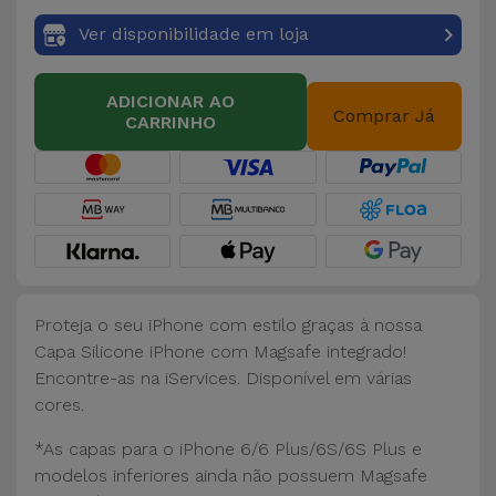
Ver disponibilidade em loja
ADICIONAR AO
Comprar Já
CARRINHO
Proteja o seu iPhone com estilo graças à nossa
Capa Silicone iPhone com Magsafe integrado!
Encontre-as na iServices. Disponível em várias
cores.
*As capas para o iPhone 6/6 Plus/6S/6S Plus e
modelos inferiores ainda não possuem Magsafe