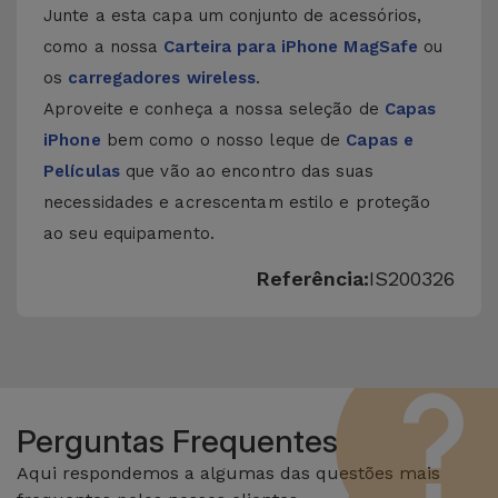
Junte a esta capa um conjunto de acessórios,
como a nossa
Carteira para iPhone MagSafe
ou
os
carregadores wireless
.
Aproveite e conheça a nossa seleção de
Capas
iPhone
bem como o nosso leque de
Capas e
Películas
que vão ao encontro das suas
necessidades e acrescentam estilo e proteção
ao seu equipamento.
Referência:
IS200326
Perguntas Frequentes
Aqui respondemos a algumas das questões mais