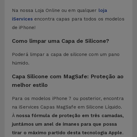
Na nossa Loja Online ou em qualquer
loja
iServices
encontra capas para todos os modelos
de iPhone!
Como limpar uma Capa de Silicone?
Poderá limpar a capa de silicone com um pano
húmido.
Capa Silicone com MagSafe: Proteção ao
melhor estilo
Para os modelos iPhone 7 ou posterior, encontra
na iServices Capas MagSafe em Silicone Líquido.
À
nossa fórmula de proteção em três camadas,
juntámos um anel de ímanes para que possa
tirar o máximo partido desta tecnologia Apple
.