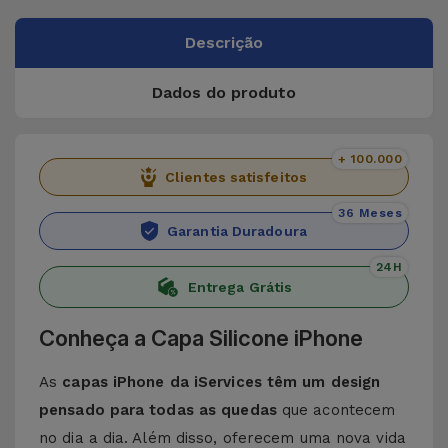
Descrição
Dados do produto
+ 100.000
Clientes satisfeitos
36 Meses
Garantia Duradoura
24H
Entrega Grátis
Conheça a Capa Silicone iPhone
As
capas iPhone da iServices têm um design
pensado para todas as quedas
que acontecem
no dia a dia. Além disso, oferecem uma nova vida