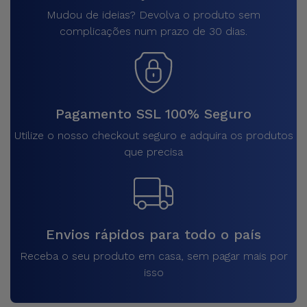
Mudou de ideias? Devolva o produto sem
complicações num prazo de 30 dias.
Pagamento SSL 100% Seguro
Utilize o nosso checkout seguro e adquira os produtos
que precisa
Envios rápidos para todo o país
Receba o seu produto em casa, sem pagar mais por
isso