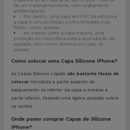
de um material resistente, com acabamento
antiderrapante.
- Por dentro, uma capa em PVC dá estrutura
à capa e uma proteção contra embates mais
fortes, como quedas.
- No interior, junto à capa traseira, uma
proteção em microfibra evita a acumulação de
sujidade, bem como ameniza em caso de
quedas.
Como colocar uma Capa Silicone iPhone?
As Capas Silicone Líquido
são bastante fáceis de
colocar
: introduza a parte superior do
equipamento no interior da capa e encaixe a
parte inferior, fazendo uma ligeira pressão sobre
os cantos.
Onde posso comprar Capas de Silicone
iPhone?