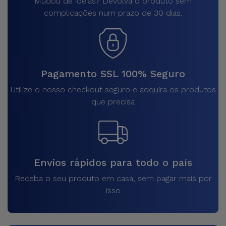
Mudou de ideias? Devolva o produto sem
complicações num prazo de 30 dias.
Pagamento SSL 100% Seguro
Utilize o nosso checkout seguro e adquira os produtos
que precisa
Envios rápidos para todo o país
Receba o seu produto em casa, sem pagar mais por
isso