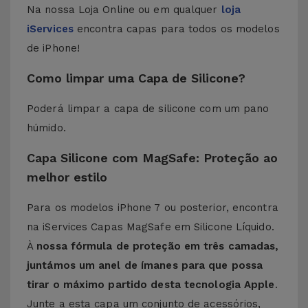
Na nossa Loja Online ou em qualquer
loja
iServices
encontra capas para todos os modelos
de iPhone!
Como limpar uma Capa de Silicone?
Poderá limpar a capa de silicone com um pano
húmido.
Capa Silicone com MagSafe: Proteção ao
melhor estilo
Para os modelos iPhone 7 ou posterior, encontra
na iServices Capas MagSafe em Silicone Líquido.
À
nossa fórmula de proteção em três camadas,
juntámos um anel de ímanes para que possa
tirar o máximo partido desta tecnologia Apple
.
Junte a esta capa um conjunto de acessórios,