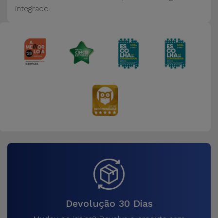
integrado.
Devolução 30 Dias