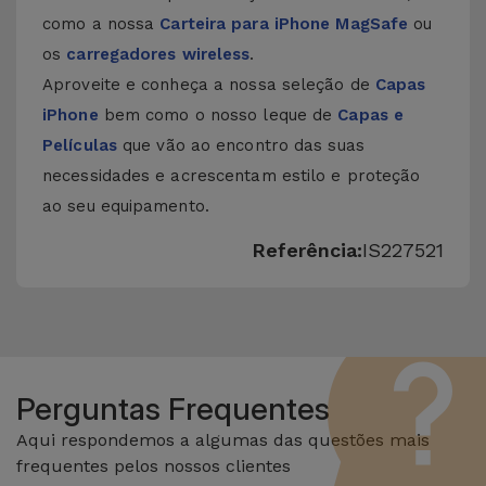
como a nossa
Carteira para iPhone MagSafe
ou
os
carregadores wireless
.
Aproveite e conheça a nossa seleção de
Capas
iPhone
bem como o nosso leque de
Capas e
Películas
que vão ao encontro das suas
necessidades e acrescentam estilo e proteção
ao seu equipamento.
Referência:
IS227521
Perguntas Frequentes
Aqui respondemos a algumas das questões mais
frequentes pelos nossos clientes