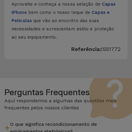
Aproveite e conheça a nossa seleção de
Capas
iPhone
bem como o nosso leque de
Capas e
Películas
que vão ao encontro das suas
necessidades e acrescentam estilo e proteção
ao seu equipamento.
Referência:
IS51772
Perguntas Frequentes
Aqui respondemos a algumas das questões mais
frequentes pelos nossos clientes
O que significa recondicionamento de
equipamentos eletrónicos?