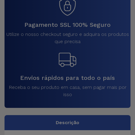
Pagamento SSL 100% Seguro
Utilize o nosso checkout seguro e adquira os produtos
que precisa
Envios rápidos para todo o país
Receba o seu produto em casa, sem pagar mais por
isso
Descrição