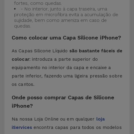
fortes, como quedas.
- No interior, junto à capa traseira, uma
proteção em microfibra evita a acumulação de
sujidade, bem como ameniza em caso de
quedas.
Como colocar uma Capa Silicone iPhone?
As Capas Silicone Líquido
são bastante fáceis de
colocar
: introduza a parte superior do
equipamento no interior da capa e encaixe a
parte inferior, fazendo uma ligeira pressão sobre
os cantos.
Onde posso comprar Capas de Silicone
iPhone?
Na nossa Loja Online ou em qualquer
loja
iServices
encontra capas para todos os modelos