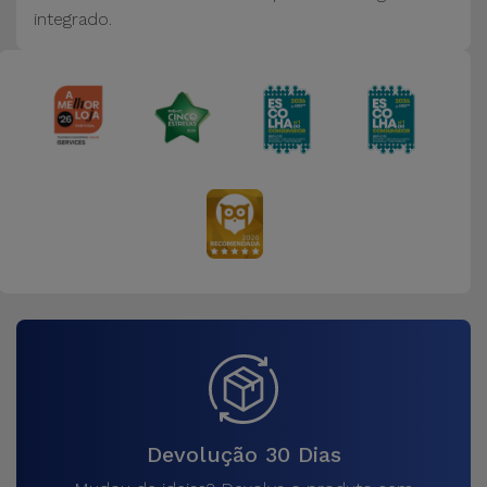
integrado.
Devolução 30 Dias