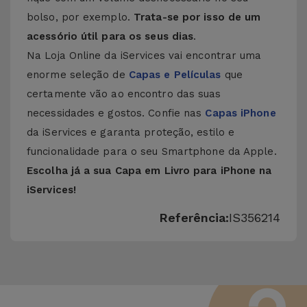
bolso, por exemplo.
Trata-se por isso de um
acessório útil para os seus dias
.
Na Loja Online da iServices vai encontrar uma
enorme seleção de
Capas e Películas
que
certamente vão ao encontro das suas
necessidades e gostos. Confie nas
Capas iPhone
da iServices e garanta proteção, estilo e
funcionalidade para o seu Smartphone da Apple.
Escolha já a sua Capa em Livro para iPhone na
iServices!
Referência:
IS356214