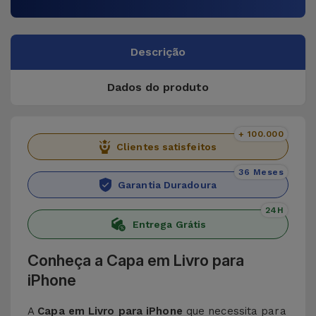
Descrição
Dados do produto
+ 100.000
Clientes satisfeitos
36 Meses
Garantia Duradoura
24H
Entrega Grátis
Conheça a Capa em Livro para
iPhone
A
Capa em Livro para iPhone
que necessita para