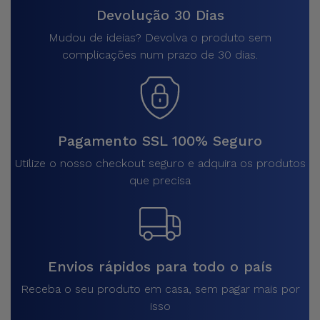
Devolução 30 Dias
Mudou de ideias? Devolva o produto sem
complicações num prazo de 30 dias.
Pagamento SSL 100% Seguro
Utilize o nosso checkout seguro e adquira os produtos
que precisa
Envios rápidos para todo o país
Receba o seu produto em casa, sem pagar mais por
isso