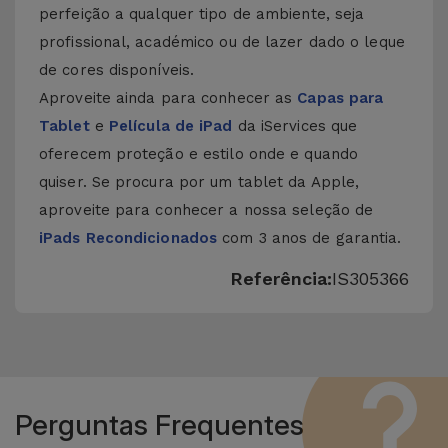
perfeição a qualquer tipo de ambiente, seja
profissional, académico ou de lazer dado o leque
de cores disponíveis.
Aproveite ainda para conhecer as
Capas para
Tablet
e
Película de iPad
da iServices que
oferecem proteção e estilo onde e quando
quiser. Se procura por um tablet da Apple,
aproveite para conhecer a nossa seleção de
iPads Recondicionados
com 3 anos de garantia.
Referência:
IS305366
Perguntas Frequentes