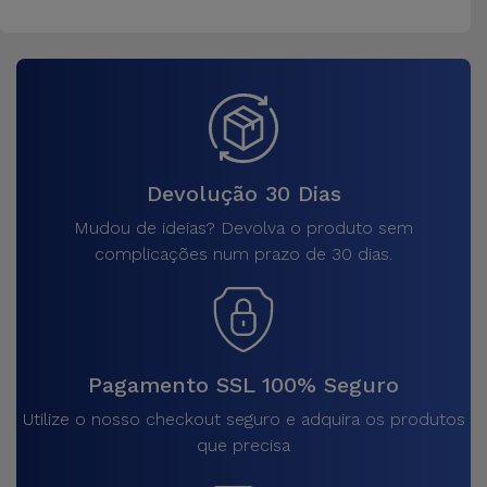
Devolução 30 Dias
Mudou de ideias? Devolva o produto sem
complicações num prazo de 30 dias.
Pagamento SSL 100% Seguro
Utilize o nosso checkout seguro e adquira os produtos
que precisa