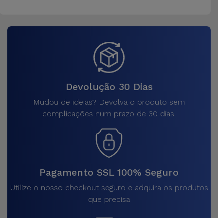
Devolução 30 Dias
Mudou de ideias? Devolva o produto sem
complicações num prazo de 30 dias.
Pagamento SSL 100% Seguro
Utilize o nosso checkout seguro e adquira os produtos
que precisa