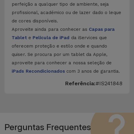
perfeição a qualquer tipo de ambiente, seja
profissional, académico ou de lazer dado o leque
de cores disponíveis.
Aproveite ainda para conhecer as
Capas para
Tablet
e
Película de iPad
da iServices que
oferecem proteção e estilo onde e quando
quiser. Se procura por um tablet da Apple,
aproveite para conhecer a nossa seleção de
iPads Recondicionados
com 3 anos de garantia.
Referência:
#IS241848
Perguntas Frequentes