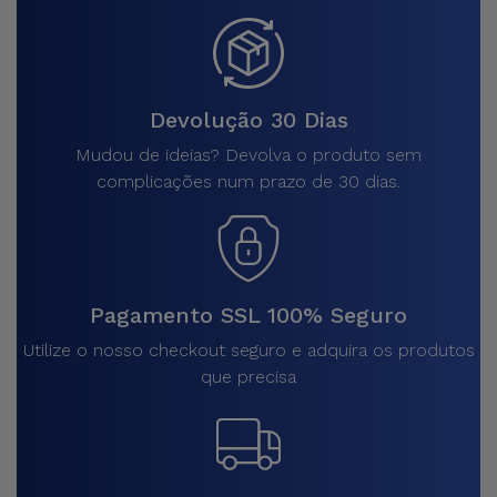
Devolução 30 Dias
Mudou de ideias? Devolva o produto sem
complicações num prazo de 30 dias.
Pagamento SSL 100% Seguro
Utilize o nosso checkout seguro e adquira os produtos
que precisa