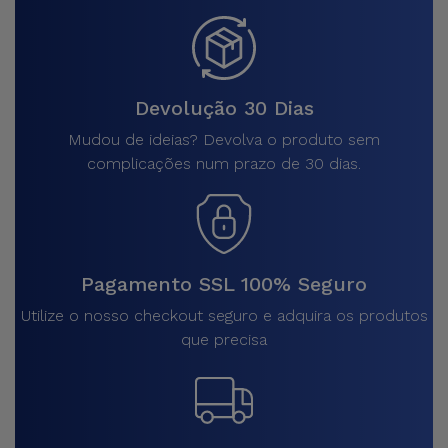
Devolução 30 Dias
Mudou de ideias? Devolva o produto sem
complicações num prazo de 30 dias.
Pagamento SSL 100% Seguro
Utilize o nosso checkout seguro e adquira os produtos
que precisa