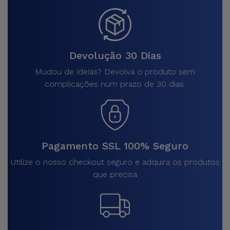
Devolução 30 Dias
Mudou de ideias? Devolva o produto sem
complicações num prazo de 30 dias.
Pagamento SSL 100% Seguro
Utilize o nosso checkout seguro e adquira os produtos
que precisa