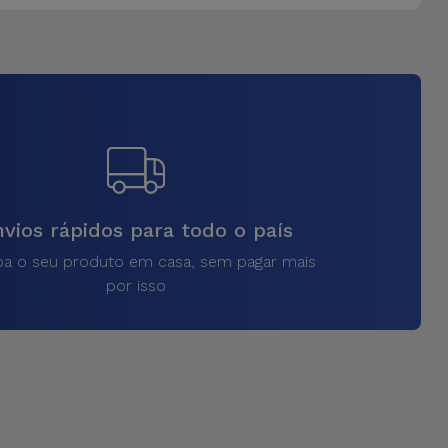
vios rápidos para todo o país
a o seu produto em casa, sem pagar mais
por isso