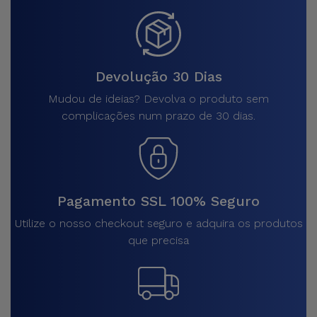
Devolução 30 Dias
Mudou de ideias? Devolva o produto sem
complicações num prazo de 30 dias.
Pagamento SSL 100% Seguro
Utilize o nosso checkout seguro e adquira os produtos
que precisa