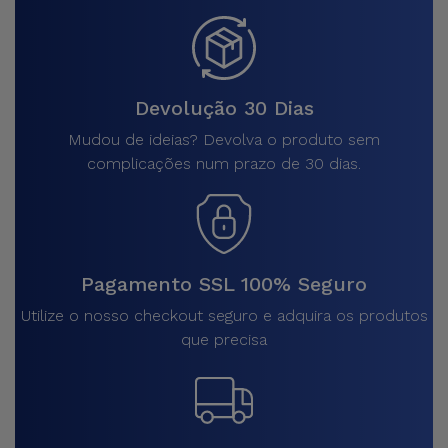
Devolução 30 Dias
Mudou de ideias? Devolva o produto sem
complicações num prazo de 30 dias.
Pagamento SSL 100% Seguro
Utilize o nosso checkout seguro e adquira os produtos
que precisa