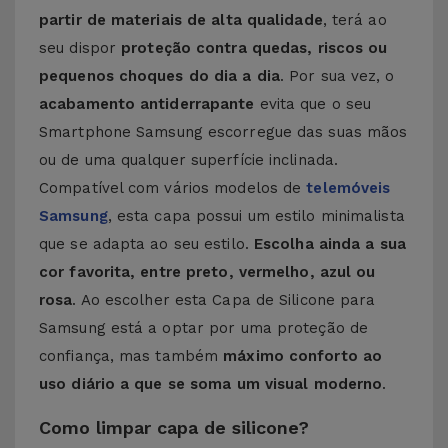
partir de materiais de alta qualidade
, terá ao
seu dispor
proteção contra quedas, riscos ou
pequenos choques do dia a dia
. Por sua vez, o
acabamento antiderrapante
evita que o seu
Smartphone Samsung escorregue das suas mãos
ou de uma qualquer superfície inclinada.
Compatível com vários modelos de
telemóveis
Samsung
, esta capa possui um estilo minimalista
que se adapta ao seu estilo.
Escolha ainda a sua
cor favorita, entre preto, vermelho, azul ou
rosa
. Ao escolher esta Capa de Silicone para
Samsung está a optar por uma proteção de
confiança, mas também
máximo conforto ao
uso diário a que se soma um visual moderno
.
Como limpar capa de silicone?