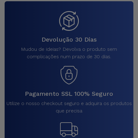
Devolução 30 Dias
Mudou de ideias? Devolva o produto sem
complicações num prazo de 30 dias.
Pagamento SSL 100% Seguro
Utilize o nosso checkout seguro e adquira os produtos
que precisa