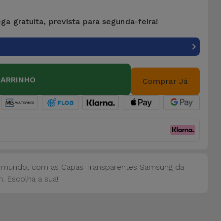
ga gratuita, prevista para segunda-feira!
CARRINHO
Comprar Já
 mundo, com as Capas Transparentes Samsung da
. Escolha a sua!