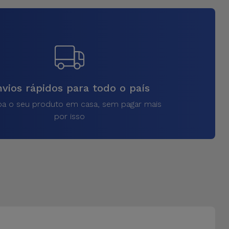
vios rápidos para todo o país
a o seu produto em casa, sem pagar mais
por isso