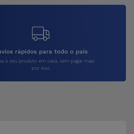
vios rápidos para todo o país
a o seu produto em casa, sem pagar mais
por isso