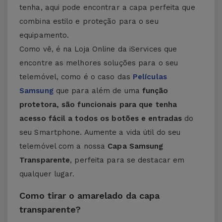
tenha, aqui pode encontrar a capa perfeita que
combina estilo e proteção para o seu
equipamento.
Como vê, é na Loja Online da iServices que
encontre as melhores soluções para o seu
telemóvel, como é o caso das
Películas
Samsung
que para além de uma
função
protetora, são funcionais para que tenha
acesso fácil a todos os botões e entradas
do
seu Smartphone. Aumente a vida útil do seu
telemóvel com a nossa
Capa Samsung
Transparente
, perfeita para se destacar em
qualquer lugar.
Como tirar o amarelado da capa
transparente?