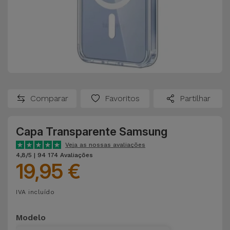
Comparar
Favoritos
Partilhar
Capa Transparente Samsung
Veja as nossas avaliações
4,8/5 | 94 174 Avaliações
19,95 €
IVA incluído
Modelo