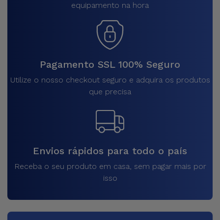
equipamento na hora
Pagamento SSL 100% Seguro
Utilize o nosso checkout seguro e adquira os produtos
que precisa
Envios rápidos para todo o país
Receba o seu produto em casa, sem pagar mais por
isso