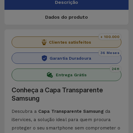
Descrição
Dados do produto
+ 100.000
Clientes satisfeitos
36 Meses
Garantia Duradoura
24H
Entrega Grátis
Conheça a Capa Transparente
Samsung
Descubra a
Capa Transparente Samsung
da
iServices, a solução ideal para quem procura
proteger o seu smartphone sem comprometer o