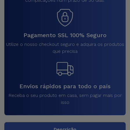
complicações num prazo de 30 dias.
Pagamento SSL 100% Seguro
Utilize o nosso checkout seguro e adquira os produtos
que precisa
Envios rápidos para todo o país
Receba o seu produto em casa, sem pagar mais por
isso
Descrição