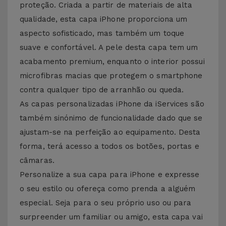
proteção. Criada a partir de materiais de alta
qualidade, esta capa iPhone proporciona um
aspecto sofisticado, mas também um toque
suave e confortável. A pele desta capa tem um
acabamento premium, enquanto o interior possui
microfibras macias que protegem o smartphone
contra qualquer tipo de arranhão ou queda.
As capas personalizadas iPhone da iServices são
também sinónimo de funcionalidade dado que se
ajustam-se na perfeição ao equipamento. Desta
forma, terá acesso a todos os botões, portas e
câmaras.
Personalize a sua capa para iPhone e expresse
o seu estilo ou ofereça como prenda a alguém
especial. Seja para o seu próprio uso ou para
surpreender um familiar ou amigo, esta capa vai