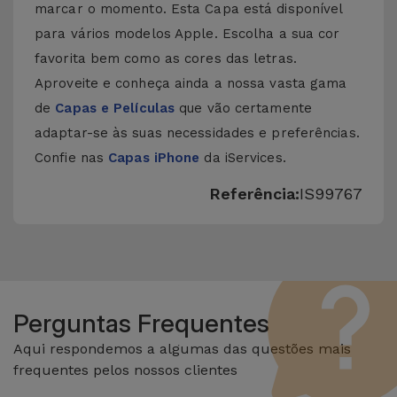
marcar o momento. Esta Capa está disponível
para vários modelos Apple. Escolha a sua cor
favorita bem como as cores das letras.
Aproveite e conheça ainda a nossa vasta gama
de
Capas e Películas
que vão certamente
adaptar-se às suas necessidades e preferências.
Confie nas
Capas iPhone
da iServices.
Referência:
IS99767
Perguntas Frequentes
Aqui respondemos a algumas das questões mais
frequentes pelos nossos clientes