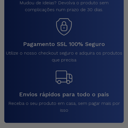
Mudou de ideias? Devolva o produto sem
complicações num prazo de 30 dias.
Pagamento SSL 100% Seguro
Utilize o nosso checkout seguro e adquira os produtos
que precisa
Envios rápidos para todo o país
Receba o seu produto em casa, sem pagar mais por
isso