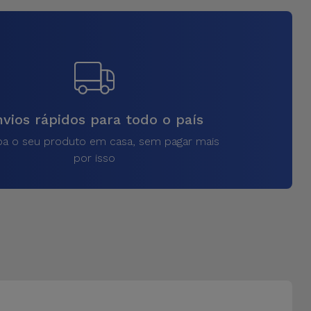
vios rápidos para todo o país
a o seu produto em casa, sem pagar mais
por isso