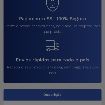
Pagamento SSL 100% Seguro
Utilize o nosso checkout seguro e adquira os produtos
que precisa
Envios rápidos para todo o país
Receba o seu produto em casa, sem pagar mais por
isso
Descrição