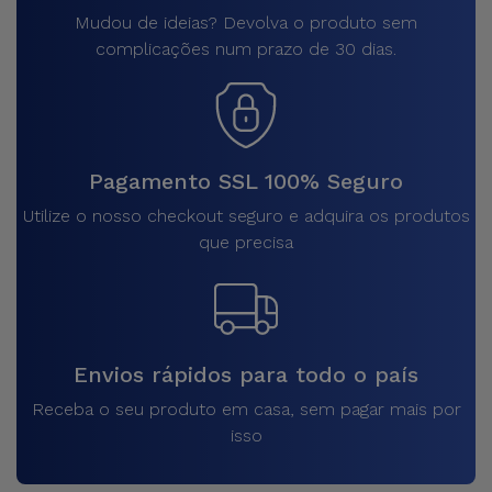
Mudou de ideias? Devolva o produto sem
complicações num prazo de 30 dias.
Pagamento SSL 100% Seguro
Utilize o nosso checkout seguro e adquira os produtos
que precisa
Envios rápidos para todo o país
Receba o seu produto em casa, sem pagar mais por
isso