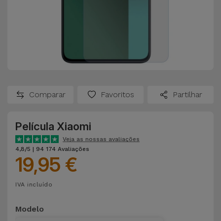
Comparar
Favoritos
Partilhar
Película Xiaomi
Veja as nossas avaliações
4,8/5 | 94 174 Avaliações
19,95 €
IVA incluído
Modelo