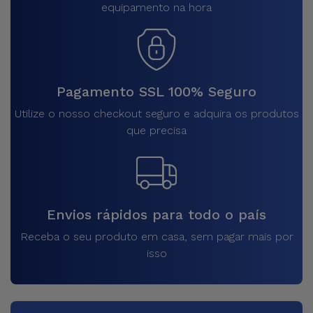
equipamento na hora
Pagamento SSL 100% Seguro
Utilize o nosso checkout seguro e adquira os produtos
que precisa
Envios rápidos para todo o país
Receba o seu produto em casa, sem pagar mais por
isso