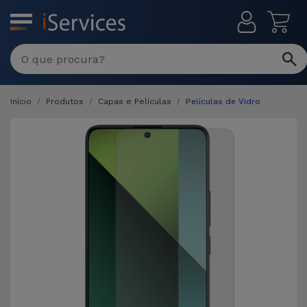
MENU
Início
Produtos
Capas e Películas
Películas de Vidro