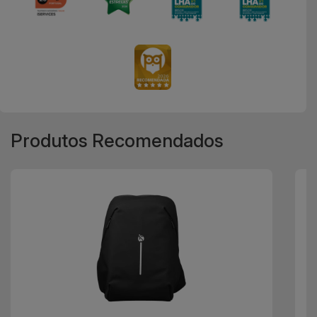
Produtos Recomendados