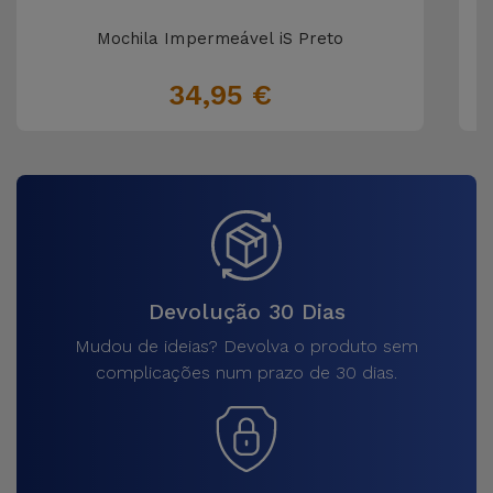
Mochila Impermeável iS Preto
34,95 €
Devolução 30 Dias
Mudou de ideias? Devolva o produto sem
complicações num prazo de 30 dias.