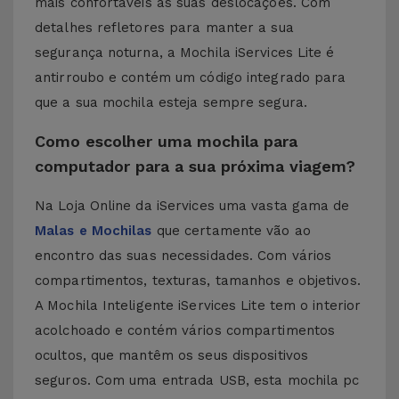
mais confortáveis as suas deslocações. Com
detalhes refletores para manter a sua
segurança noturna, a Mochila iServices Lite é
antirroubo e contém um código integrado para
que a sua mochila esteja sempre segura.
Como escolher uma mochila para
computador para a sua próxima viagem?
Na Loja Online da iServices uma vasta gama de
Malas e Mochilas
que certamente vão ao
encontro das suas necessidades. Com vários
compartimentos, texturas, tamanhos e objetivos.
A Mochila Inteligente iServices Lite tem o interior
acolchoado e contém vários compartimentos
ocultos, que mantêm os seus dispositivos
seguros. Com uma entrada USB, esta mochila pc