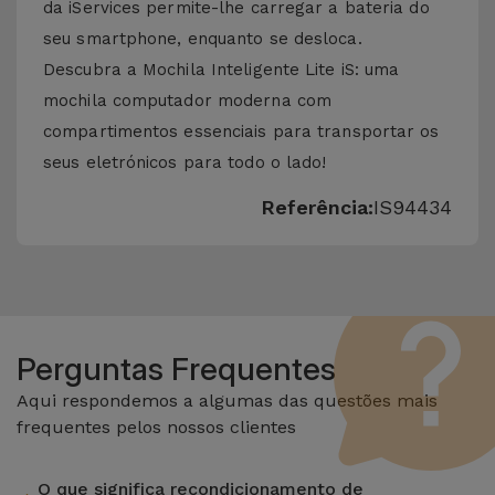
da iServices permite-lhe carregar a bateria do
seu smartphone, enquanto se desloca.
Descubra a Mochila Inteligente Lite iS: uma
mochila computador moderna com
compartimentos essenciais para transportar os
seus eletrónicos para todo o lado!
Referência:
IS94434
Perguntas Frequentes
Aqui respondemos a algumas das questões mais
frequentes pelos nossos clientes
O que significa recondicionamento de