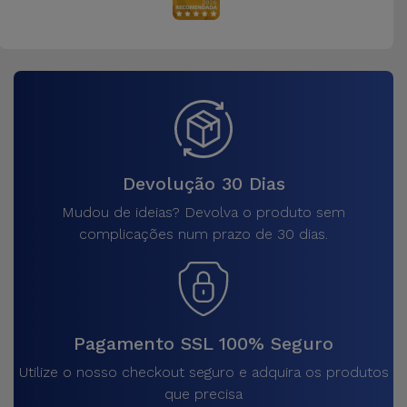
Devolução 30 Dias
Mudou de ideias? Devolva o produto sem
complicações num prazo de 30 dias.
Pagamento SSL 100% Seguro
Utilize o nosso checkout seguro e adquira os produtos
que precisa