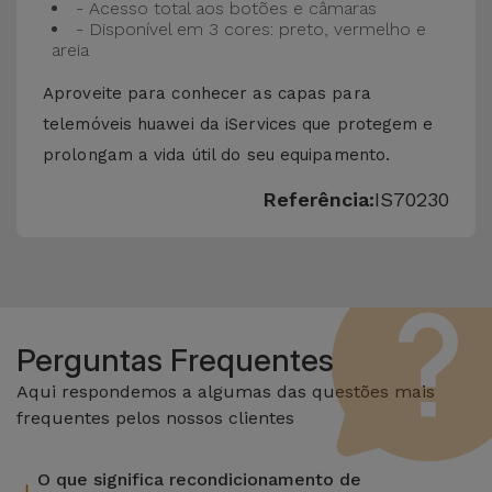
- Acesso total aos botões e câmaras
- Disponível em 3 cores: preto, vermelho e
areia
Aproveite para conhecer as capas para
telemóveis huawei da iServices que protegem e
prolongam a vida útil do seu equipamento.
Referência:
IS70230
Perguntas Frequentes
Aqui respondemos a algumas das questões mais
frequentes pelos nossos clientes
O que significa recondicionamento de