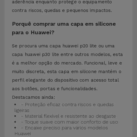
aderência enquanto protege o equipamento
contra riscos, quedas e pequenos impactos.
Porquê comprar uma capa em silicone
para o Huawei?
Se procura uma capa huawei p20 lite ou uma
capa huawei p30 lite entre outros modelos, esta
é a melhor opção do mercado. Funcional, leve e
muito discreta, esta capa em silicone mantém o
perfil elegante do dispositivo com acesso total
aos botões, portas e funcionalidades.
Destacamos ainda:
- Proteção eficaz contra riscos e quedas
ligeiras
- Material flexível e resistente ao desgaste
- Toque suave com maior conforto de uso
- Encaixe preciso para vários modelos
Huawei