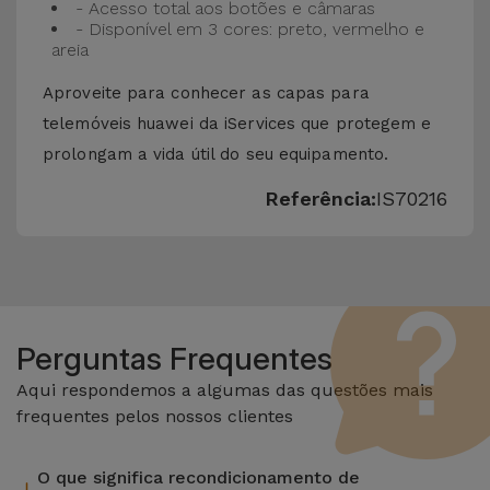
- Acesso total aos botões e câmaras
- Disponível em 3 cores: preto, vermelho e
areia
Aproveite para conhecer as capas para
telemóveis huawei da iServices que protegem e
prolongam a vida útil do seu equipamento.
Referência:
IS70216
Perguntas Frequentes
Aqui respondemos a algumas das questões mais
frequentes pelos nossos clientes
O que significa recondicionamento de