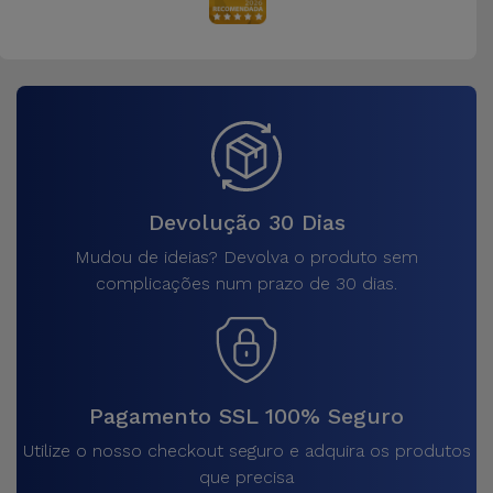
Devolução 30 Dias
Mudou de ideias? Devolva o produto sem
complicações num prazo de 30 dias.
Pagamento SSL 100% Seguro
Utilize o nosso checkout seguro e adquira os produtos
que precisa