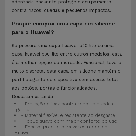
aderência enquanto protege o equipamento
contra riscos, quedas e pequenos impactos.
Porquê comprar uma capa em silicone
para o Huawei?
Se procura uma capa huawei p20 lite ou uma
capa huawei p30 lite entre outros modelos, esta
é a melhor opção do mercado. Funcional, leve e
muito discreta, esta capa em silicone mantém o
perfil elegante do dispositivo com acesso total
aos botões, portas e funcionalidades.
Destacamos ainda:
- Proteção eficaz contra riscos e quedas
ligeiras
- Material flexível e resistente ao desgaste
- Toque suave com maior conforto de uso
- Encaixe preciso para vários modelos
Huawei