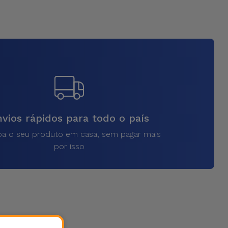
vios rápidos para todo o país
a o seu produto em casa, sem pagar mais
por isso