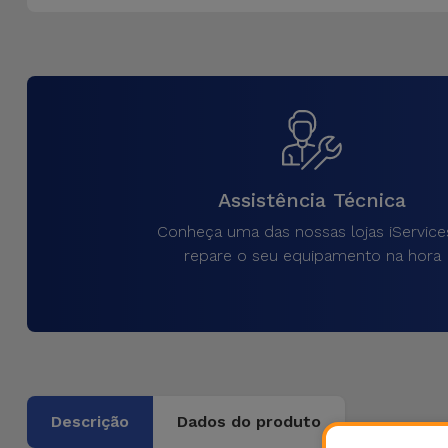
Assistência Técnica
Conheça uma das nossas lojas iService
repare o seu equipamento na hora
Descrição
Dados do produto