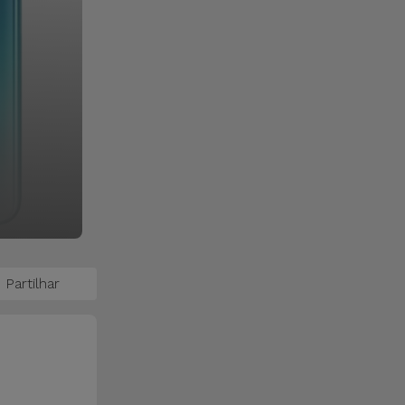
Partilhar