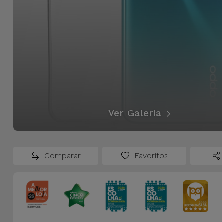
Ver Galeria
Comparar
Favoritos