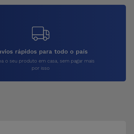
vios rápidos para todo o país
a o seu produto em casa, sem pagar mais
por isso