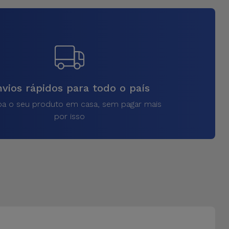
vios rápidos para todo o país
a o seu produto em casa, sem pagar mais
por isso