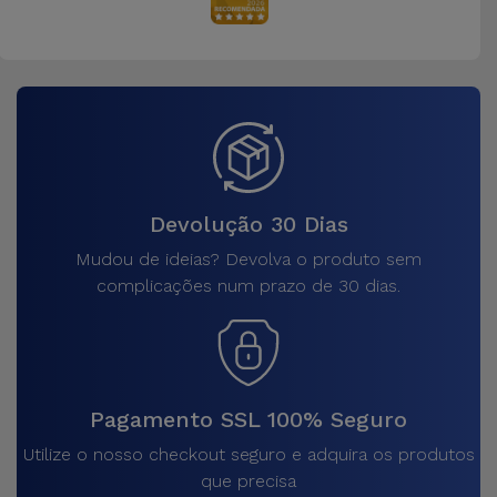
Devolução 30 Dias
Mudou de ideias? Devolva o produto sem
complicações num prazo de 30 dias.
Pagamento SSL 100% Seguro
Utilize o nosso checkout seguro e adquira os produtos
que precisa