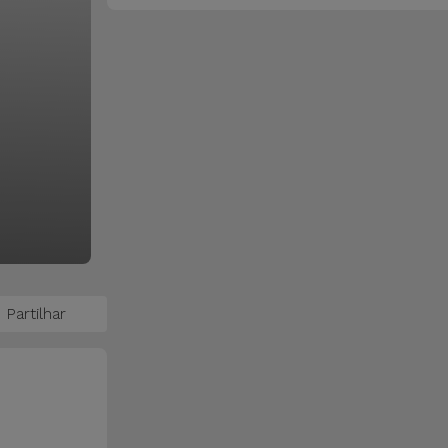
Partilhar