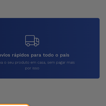
vios rápidos para todo o país
a o seu produto em casa, sem pagar mais
por isso