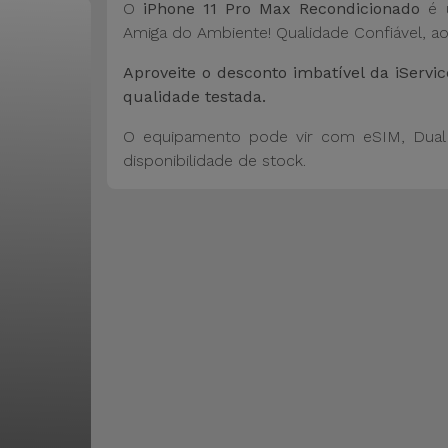
O
iPhone 11 Pro Max Recondicionado
é u
Amiga do Ambiente! Qualidade Confiável, ao
Aproveite o desconto imbatível da iSer
qualidade testada.
O equipamento pode vir com eSIM, Dual 
disponibilidade de stock.