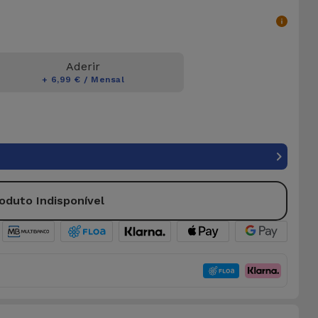
Aderir
+ 6,99 € / Mensal
oduto Indisponível