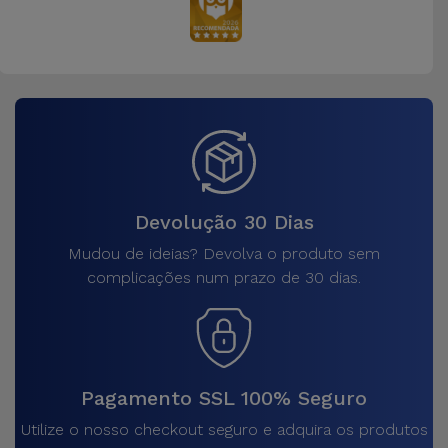
Devolução 30 Dias
Mudou de ideias? Devolva o produto sem
complicações num prazo de 30 dias.
Pagamento SSL 100% Seguro
Utilize o nosso checkout seguro e adquira os produtos