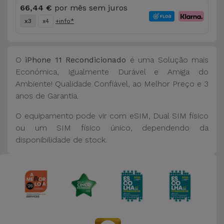
66,44 €
por mês sem juros
x3
x4
+info*
O
iPhone 11 Recondicionado
é uma Solução mais
Económica, Igualmente Durável e Amiga do
Ambiente! Qualidade Confiável, ao Melhor Preço e 3
anos de Garantia.
O equipamento pode vir com eSIM, Dual SIM físico
ou um SIM físico único, dependendo da
disponibilidade de stock.