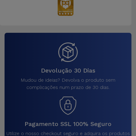
Devolução 30 Dias
Mudou de ideias? Devolva o produto sem
complicações num prazo de 30 dias.
Pagamento SSL 100% Seguro
Utilize o nosso checkout seguro e adquira os produtos