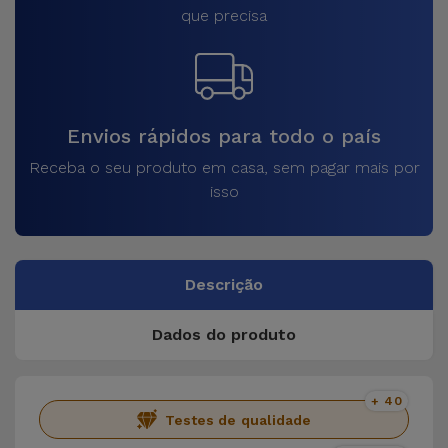
que precisa
Envios rápidos para todo o país
Receba o seu produto em casa, sem pagar mais por
isso
Descrição
Dados do produto
+ 40
Testes de qualidade