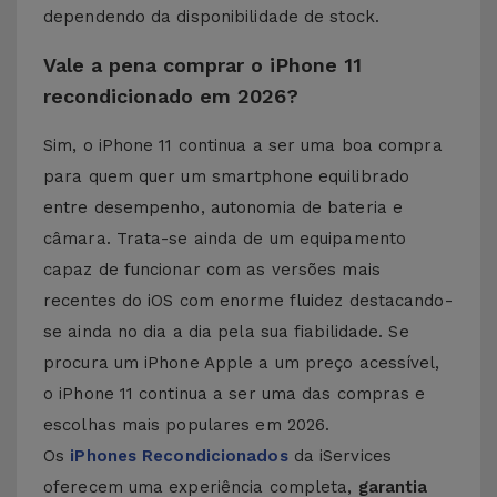
dependendo da disponibilidade de stock.
Vale a pena comprar o iPhone 11
recondicionado em 2026?
Sim, o iPhone 11 continua a ser uma boa compra
para quem quer um smartphone equilibrado
entre desempenho, autonomia de bateria e
câmara. Trata-se ainda de um equipamento
capaz de funcionar com as versões mais
recentes do iOS com enorme fluidez destacando-
se ainda no dia a dia pela sua fiabilidade. Se
procura um iPhone Apple a um preço acessível,
o iPhone 11 continua a ser uma das compras e
escolhas mais populares em 2026.
Os
iPhones Recondicionados
da iServices
oferecem uma experiência completa,
garantia