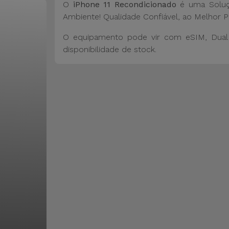
O
iPhone 11 Recondicionado
é uma Soluç
Ambiente! Qualidade Confiável, ao Melhor P
O equipamento pode vir com eSIM, Dual 
disponibilidade de stock.