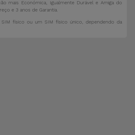
ão mais Económica, Igualmente Durável e Amiga do
reço e 3 anos de Garantia.
SIM físico ou um SIM físico único, dependendo da