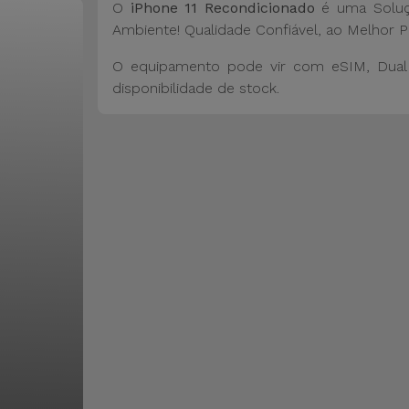
O
iPhone 11 Recondicionado
é uma Soluç
Ambiente! Qualidade Confiável, ao Melhor P
O equipamento pode vir com eSIM, Dual 
disponibilidade de stock.