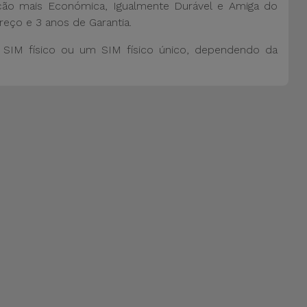
ão mais Económica, Igualmente Durável e Amiga do
reço e 3 anos de Garantia.
SIM físico ou um SIM físico único, dependendo da