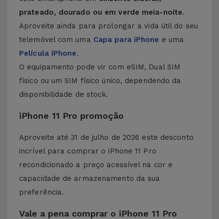
prateado, dourado ou em verde meia-noite
.
Aproveite ainda para prolongar a vida útil do seu
telemóvel com uma
Capa para iPhone
e uma
Película iPhone
.
O equipamento pode vir com eSIM, Dual SIM
físico ou um SIM físico único, dependendo da
disponibilidade de stock.
iPhone 11 Pro promoção
Aproveite até 31 de julho de 2026 este desconto
incrível para comprar o iPhone 11 Pro
recondicionado a preço acessível na cor e
capacidade de armazenamento da sua
preferência.
Vale a pena comprar o iPhone 11 Pro