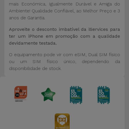
mais Económica, Igualmente Durável e Amiga do
Ambiente! Qualidade Confiável, ao Melhor Preço e 3
anos de Garantia.
Aproveite o desconto imbatível da iServices para
ter um iPhone em promoção com a qualidade
devidamente testada.
O equipamento pode vir com eSIM, Dual SIM físico
ou um SIM físico único, dependendo da
disponibilidade de stock.