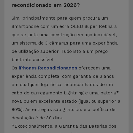
recondicionado em 2026?
Sim, principalmente para quem procura um
Smartphone com um ecrã OLED Super Retina a
que se junta uma construção em aço inoxidável,
um sistema de 3 câmaras para uma experiência
de utilização superior. Tudo isto a um preço
bastante acessível.
Os
iPhones Recondicionados
oferecem uma
experiência completa, com garantia de 3 anos
em qualquer loja física, acompanhados de um
cabo de carregamento Lightning e uma bateria
*
nova ou em excelente estado (igual ou superior a
80%). As entregas são gratuitas e a política de
devolução é de 30 dias.
*
Excecionalmente, a Garantia das Baterias dos