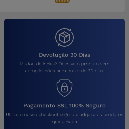
Devolução 30 Dias
Mudou de ideias? Devolva o produto sem
complicações num prazo de 30 dias.
Pagamento SSL 100% Seguro
Utilize o nosso checkout seguro e adquira os produtos
que precisa