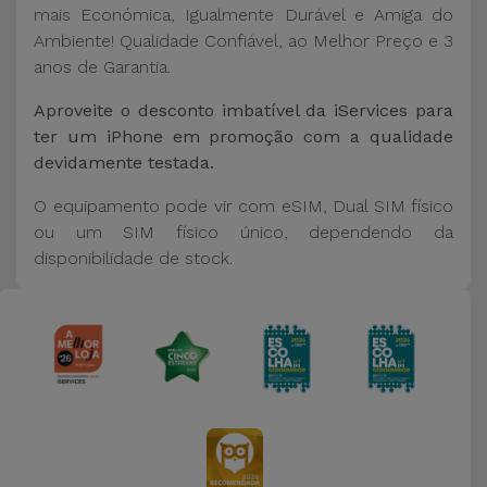
mais Económica, Igualmente Durável e Amiga do
Ambiente! Qualidade Confiável, ao Melhor Preço e 3
anos de Garantia.
Aproveite o desconto imbatível da iServices para
ter um iPhone em promoção com a qualidade
devidamente testada.
O equipamento pode vir com eSIM, Dual SIM físico
ou um SIM físico único, dependendo da
disponibilidade de stock.