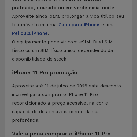
prateado, dourado ou em verde meia-noite
.
Aproveite ainda para prolongar a vida útil do seu
telemóvel com uma
Capa para iPhone
e uma
Película iPhone
.
O equipamento pode vir com eSIM, Dual SIM
físico ou um SIM físico único, dependendo da
disponibilidade de stock.
iPhone 11 Pro promoção
Aproveite até 31 de julho de 2026 este desconto
incrível para comprar o iPhone 11 Pro
recondicionado a preço acessível na cor e
capacidade de armazenamento da sua
preferência.
Vale a pena comprar o iPhone 11 Pro