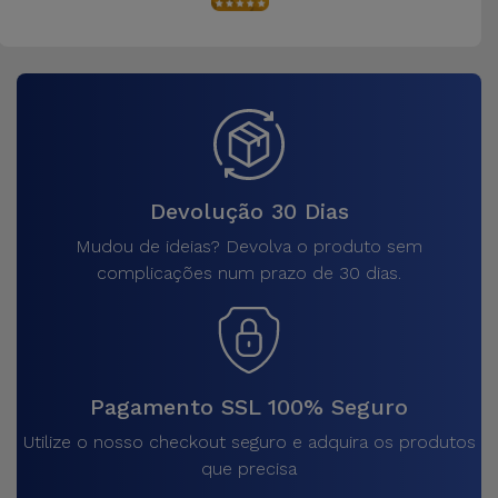
Devolução 30 Dias
Mudou de ideias? Devolva o produto sem
complicações num prazo de 30 dias.
Pagamento SSL 100% Seguro
Utilize o nosso checkout seguro e adquira os produtos
que precisa