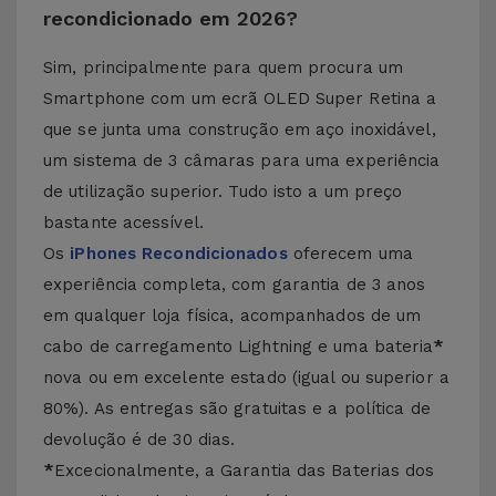
recondicionado em 2026?
Sim, principalmente para quem procura um
Smartphone com um ecrã OLED Super Retina a
que se junta uma construção em aço inoxidável,
um sistema de 3 câmaras para uma experiência
de utilização superior. Tudo isto a um preço
bastante acessível.
Os
iPhones Recondicionados
oferecem uma
experiência completa, com garantia de 3 anos
em qualquer loja física, acompanhados de um
cabo de carregamento Lightning e uma bateria
*
nova ou em excelente estado (igual ou superior a
80%). As entregas são gratuitas e a política de
devolução é de 30 dias.
*
Excecionalmente, a Garantia das Baterias dos