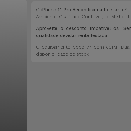
O
iPhone 11 Pro Recondicionado
é uma Sol
Ambiente! Qualidade Confiável, ao Melhor P
Aproveite o desconto imbatível da i
qualidade devidamente testada.
O equipamento pode vir com eSIM, Dual 
disponibilidade de stock.