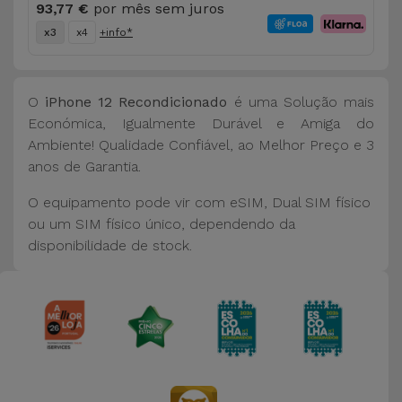
93,77 €
por mês sem juros
x3
x4
+info*
O
iPhone 12 Recondicionado
é uma Solução mais
Económica, Igualmente Durável e Amiga do
Ambiente! Qualidade Confiável, ao Melhor Preço e 3
anos de Garantia.
O equipamento pode vir com eSIM, Dual SIM físico
ou um SIM físico único, dependendo da
disponibilidade de stock.