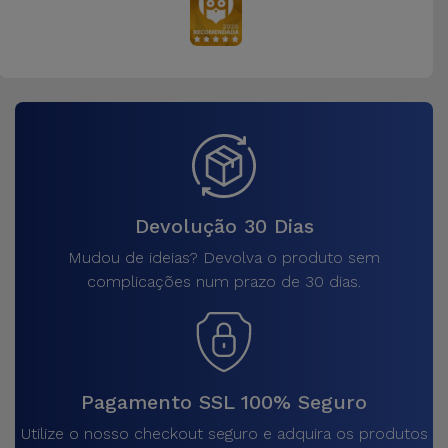
Devolução 30 Dias
Mudou de ideias? Devolva o produto sem
complicações num prazo de 30 dias.
Pagamento SSL 100% Seguro
Utilize o nosso checkout seguro e adquira os produtos