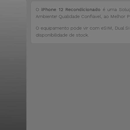
O
iPhone 12 Recondicionado
é uma Soluç
Ambiente! Qualidade Confiável, ao Melhor P
O equipamento pode vir com eSIM, Dual SI
disponibilidade de stock.