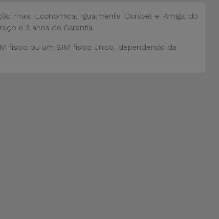
ão mais Económica, Igualmente Durável e Amiga do
reço e 3 anos de Garantia.
M físico ou um SIM físico único, dependendo da