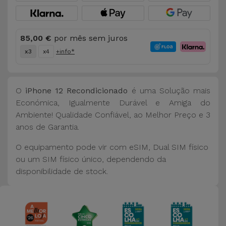
85,00 €
por mês sem juros
x3
x4
+info*
O
iPhone 12 Recondicionado
é uma Solução mais
Económica, Igualmente Durável e Amiga do
Ambiente! Qualidade Confiável, ao Melhor Preço e 3
anos de Garantia.
O equipamento pode vir com eSIM, Dual SIM físico
ou um SIM físico único, dependendo da
disponibilidade de stock.