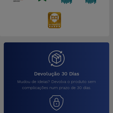
Devolução 30 Dias
Mudou de ideias? Devolva o produto sem
complicações num prazo de 30 dias.