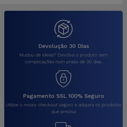
Devolução 30 Dias
Mudou de ideias? Devolva o produto sem
complicações num prazo de 30 dias.
Pagamento SSL 100% Seguro
Utilize o nosso checkout seguro e adquira os produtos
que precisa