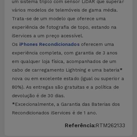
um sistema triplo com sensor LiDAR que superar
vários modelos de telemóveis de gama média.
Trata-se de um modelo que oferece uma
experiência de fotografia de topo, estando na
iServices a um preço acessível.
Os
iPhones Recondicionados
oferecem uma
experiência completa, com garantia de 3 anos
em qualquer loja física, acompanhados de um
cabo de carregamento Lightning e uma bateria
*
nova ou em excelente estado (igual ou superior a
80%). As entregas são gratuitas e a política de
devolução é de 30 dias.
*
Excecionalmente, a Garantia das Baterias dos
Recondicionados iServices é de 1 ano.
Referência:
RTM262133