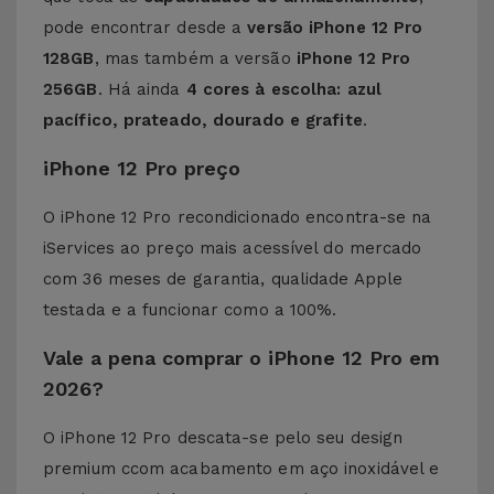
pode encontrar desde a
versão iPhone 12 Pro
128GB
, mas também a versão
iPhone 12 Pro
256GB
. Há ainda
4 cores à escolha: azul
pacífico, prateado, dourado e grafite
.
iPhone 12 Pro preço
O iPhone 12 Pro recondicionado encontra-se na
iServices ao preço mais acessível do mercado
com 36 meses de garantia, qualidade Apple
testada e a funcionar como a 100%.
Vale a pena comprar o iPhone 12 Pro em
2026?
O iPhone 12 Pro descata-se pelo seu design
premium ccom acabamento em aço inoxidável e