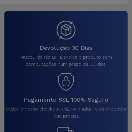
Devolução 30 Dias
Mudou de ideias? Devolva o produto sem
complicações num prazo de 30 dias.
Pagamento SSL 100% Seguro
Utilize o nosso checkout seguro e adquira os produtos
que precisa