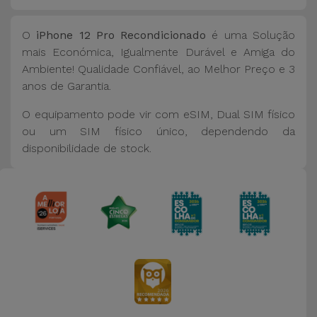
O
iPhone 12 Pro Recondicionado
é uma Solução
mais Económica, Igualmente Durável e Amiga do
Ambiente! Qualidade Confiável, ao Melhor Preço e 3
anos de Garantia.
O equipamento pode vir com eSIM, Dual SIM físico
ou um SIM físico único, dependendo da
disponibilidade de stock.